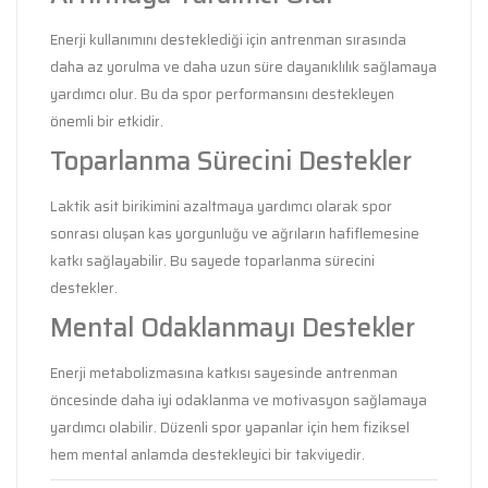
Enerji kullanımını desteklediği için antrenman sırasında
daha az yorulma ve daha uzun süre dayanıklılık sağlamaya
yardımcı olur. Bu da spor performansını destekleyen
önemli bir etkidir.
Toparlanma Sürecini Destekler
Laktik asit birikimini azaltmaya yardımcı olarak spor
sonrası oluşan kas yorgunluğu ve ağrıların hafiflemesine
katkı sağlayabilir. Bu sayede toparlanma sürecini
destekler.
Mental Odaklanmayı Destekler
Enerji metabolizmasına katkısı sayesinde antrenman
öncesinde daha iyi odaklanma ve motivasyon sağlamaya
yardımcı olabilir. Düzenli spor yapanlar için hem fiziksel
hem mental anlamda destekleyici bir takviyedir.