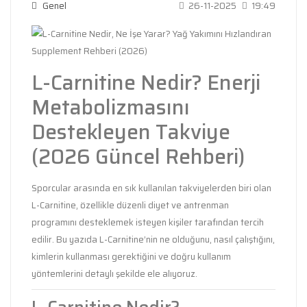
Genel
26-11-2025
19:49
L-Carnitine Nedir? Enerji
Metabolizmasını
Destekleyen Takviye
(2026 Güncel Rehberi)
Sporcular arasında en sık kullanılan takviyelerden biri olan
L-Carnitine, özellikle düzenli diyet ve antrenman
programını desteklemek isteyen kişiler tarafından tercih
edilir. Bu yazıda L-Carnitine’nin ne olduğunu, nasıl çalıştığını,
kimlerin kullanması gerektiğini ve doğru kullanım
yöntemlerini detaylı şekilde ele alıyoruz.