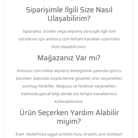
Siparişimle İlgili Size Nasıl
Ulaşabilirim?
Siparişiniz, ürünler veya alışveriş süreciyle ilgili tüm
sorularınız için aminocu.com iletişim kanalları üzerinden
bize ulaşabilirsiniz.
Mağazanız Var mı?
Aminocu.com online alışveriş deneyiminin yanında sporcu
besinleri alanında müşterilerine güvenilir ürün seçenekleri
sunmayı hedefler. Mağaza ve teslimat seçenekleri
hakkında güncel bilgi almak için iletişim kanallarımızı
kullanabilirsiniz.
Ürün Seçerken Yardım Alabilir
miyim?
Evet. Hedefinize uygun protein tozu, kreatin, pre-workout