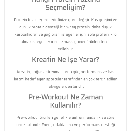
Seçmeliyim?
Protein tozu seçimi hedefinize göre değişir. Kas gelişimi ve
günlük protein desteği için whey protein, daha düşük
karbonhidrat ve yağ oranı isteyenler için izole protein, kilo
almak isteyenler için ise mass gainer ürünleri tercih
edilebilir.
Kreatin Ne İşe Yarar?
Kreatin, yoğun antrenmanlarda güç, performans ve kas
hacmi hedefleyen sporcular tarafından en çok tercih edilen
takviyelerden biridir.
Pre-Workout Ne Zaman
Kullanılır?
Pre-workout ürünleri genellikle antrenmandan kısa süre
önce kullanılır. Enerji, odaklanma ve performans desteği