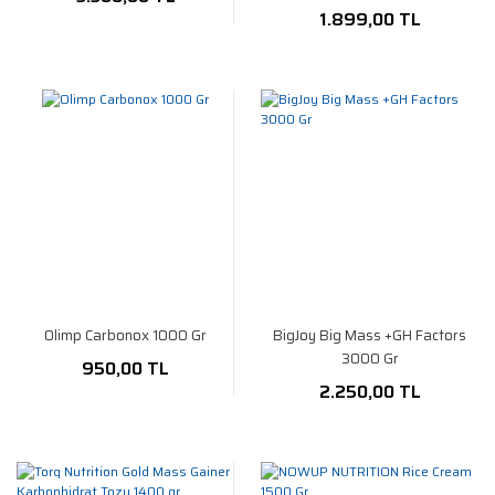
1.899,00 TL
Olimp Carbonox 1000 Gr
BigJoy Big Mass +GH Factors
3000 Gr
950,00 TL
2.250,00 TL