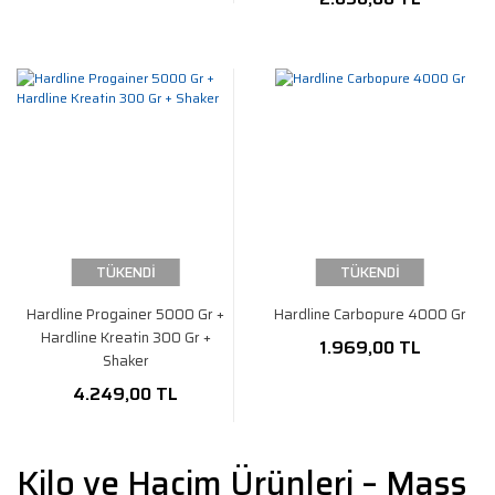
TÜKENDİ
TÜKENDİ
Hardline Progainer 5000 Gr +
Hardline Carbopure 4000 Gr
Hardline Kreatin 300 Gr +
1.969,00 TL
Shaker
4.249,00 TL
Kilo ve Hacim Ürünleri – Mass