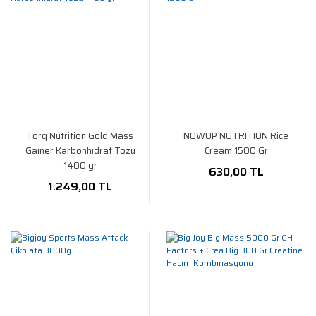
Torq Nutrition Gold Mass
NOWUP NUTRITION Rice
Gainer Karbonhidrat Tozu
Cream 1500 Gr
1400 gr
630,00 TL
1.249,00 TL