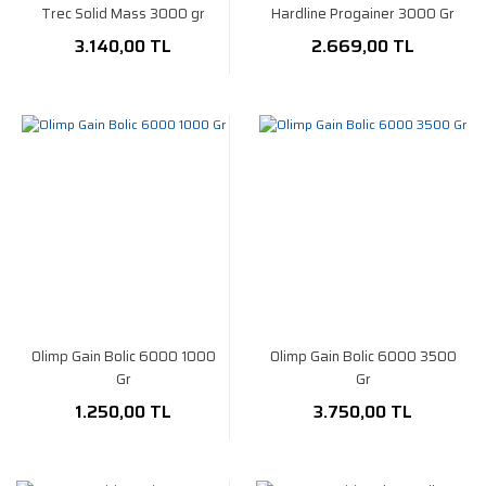
Trec Solid Mass 3000 gr
Hardline Progainer 3000 Gr
3.140,00 TL
2.669,00 TL
Olimp Gain Bolic 6000 1000
Olimp Gain Bolic 6000 3500
Gr
Gr
1.250,00 TL
3.750,00 TL