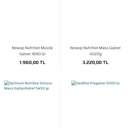
Nowup Nutrition Muscle
Nowup Nutrition Mass Gainer
Gainer 1680 Gr
4020g
1.960,00 TL
3.220,00 TL