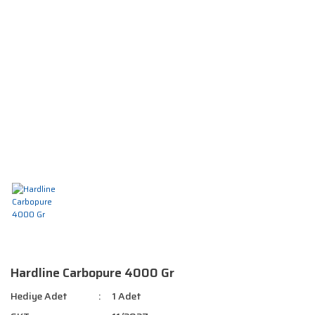
Hardline Carbopure 4000 Gr
Hediye Adet
1 Adet