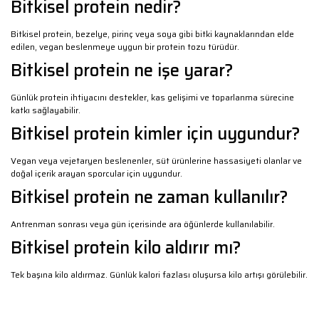
Bitkisel protein nedir?
Bitkisel protein, bezelye, pirinç veya soya gibi bitki kaynaklarından elde
edilen, vegan beslenmeye uygun bir protein tozu türüdür.
Bitkisel protein ne işe yarar?
Günlük protein ihtiyacını destekler, kas gelişimi ve toparlanma sürecine
katkı sağlayabilir.
Bitkisel protein kimler için uygundur?
Vegan veya vejetaryen beslenenler, süt ürünlerine hassasiyeti olanlar ve
doğal içerik arayan sporcular için uygundur.
Bitkisel protein ne zaman kullanılır?
Antrenman sonrası veya gün içerisinde ara öğünlerde kullanılabilir.
Bitkisel protein kilo aldırır mı?
Tek başına kilo aldırmaz. Günlük kalori fazlası oluşursa kilo artışı görülebilir.