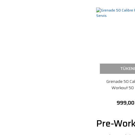
TÜKEN
Grenade 50 Cal
Workout 50 
999,00
Pre-Work