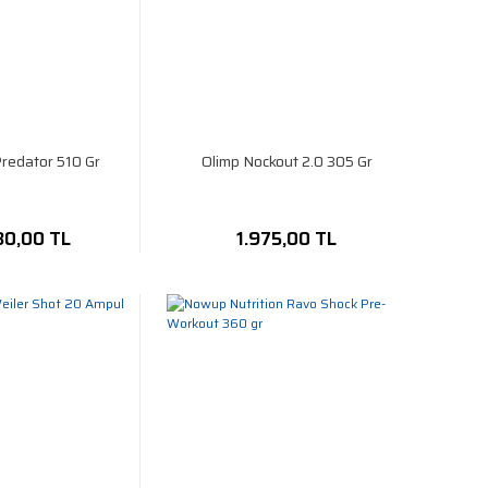
redator 510 Gr
Olimp Nockout 2.0 305 Gr
80,00 TL
1.975,00 TL