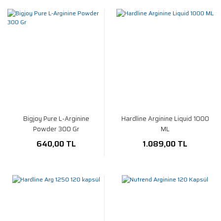
Bigjoy Pure L-Arginine
Hardline Arginine Liquid 1000
Powder 300 Gr
ML
640,00 TL
1.089,00 TL