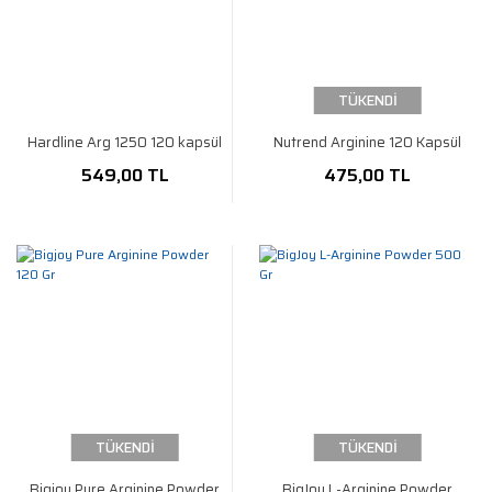
TÜKENDİ
Hardline Arg 1250 120 kapsül
Nutrend Arginine 120 Kapsül
549,00 TL
475,00 TL
TÜKENDİ
TÜKENDİ
Bigjoy Pure Arginine Powder
BigJoy L-Arginine Powder