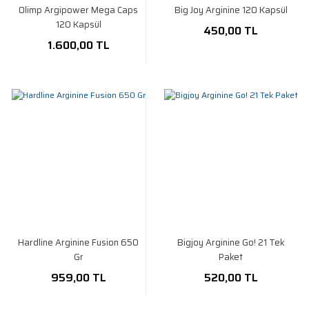
Olimp Argipower Mega Caps
Big Joy Arginine 120 Kapsül
120 Kapsül
450,00 TL
1.600,00 TL
Hardline Arginine Fusion 650
Bigjoy Arginine Go! 21 Tek
Gr
Paket
959,00 TL
520,00 TL