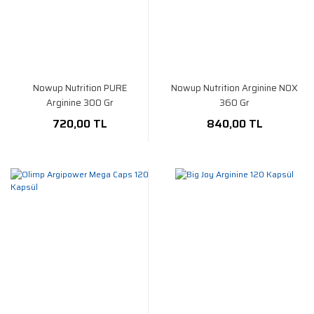
Nowup Nutrition PURE
Nowup Nutrition Arginine NOX
Arginine 300 Gr
360 Gr
720,00 TL
840,00 TL