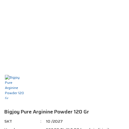
Bigjoy Pure Arginine Powder 120 Gr
SKT
10 /2027