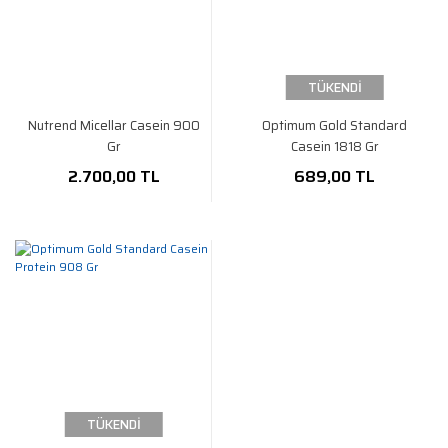
TÜKENDİ
Nutrend Micellar Casein 900
Optimum Gold Standard
Gr
Casein 1818 Gr
2.700,00 TL
689,00 TL
TÜKENDİ