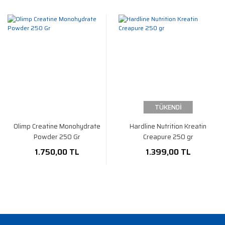
TÜKENDİ
Olimp Creatine Monohydrate
Hardline Nutrition Kreatin
Powder 250 Gr
Creapure 250 gr
1.750,00 TL
1.399,00 TL