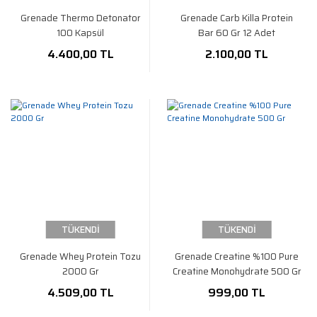
Grenade Thermo Detonator
Grenade Carb Killa Protein
100 Kapsül
Bar 60 Gr 12 Adet
4.400,00 TL
2.100,00 TL
TÜKENDİ
TÜKENDİ
Grenade Whey Protein Tozu
Grenade Creatine %100 Pure
2000 Gr
Creatine Monohydrate 500 Gr
4.509,00 TL
999,00 TL