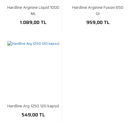
Hardline Arginine Liquid 1000
Hardline Arginine Fusion 650
ML
Gr
1.089,00 TL
959,00 TL
Hardline Arg 1250 120 kapsül
549,00 TL