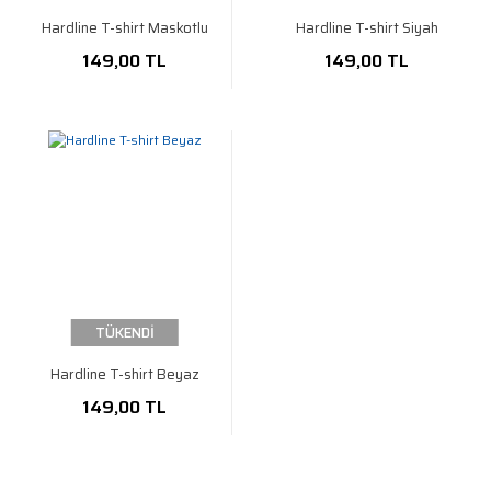
Hardline T-shirt Maskotlu
Hardline T-shirt Siyah
149,00 TL
149,00 TL
TÜKENDİ
Hardline T-shirt Beyaz
149,00 TL