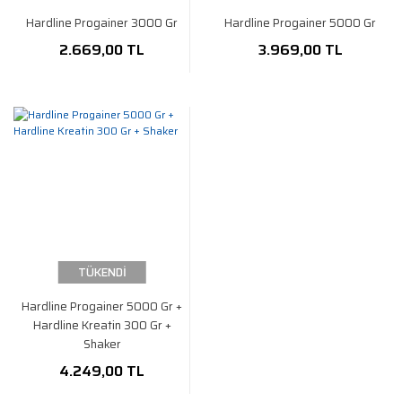
Hardline Progainer 3000 Gr
Hardline Progainer 5000 Gr
2.669,00 TL
3.969,00 TL
TÜKENDİ
Hardline Progainer 5000 Gr +
Hardline Kreatin 300 Gr +
Shaker
4.249,00 TL