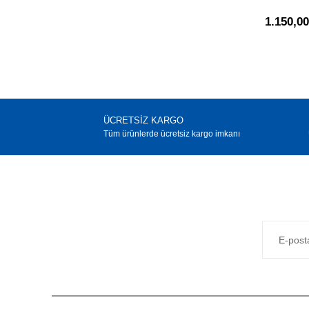
1.150,0
ÜCRETSİZ KARGO
Tüm ürünlerde ücretsiz kargo imkanı