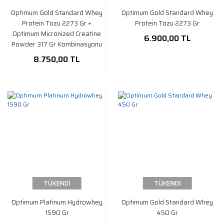
Optimum Gold Standard Whey
Optimum Gold Standard Whey
Protein Tozu 2273 Gr +
Protein Tozu 2273 Gr
Optimum Micronized Creatine
6.900,00 TL
Powder 317 Gr Kombinasyonu
8.750,00 TL
TÜKENDİ
TÜKENDİ
Optimum Platinum Hydrowhey
Optimum Gold Standard Whey
1590 Gr
450 Gr