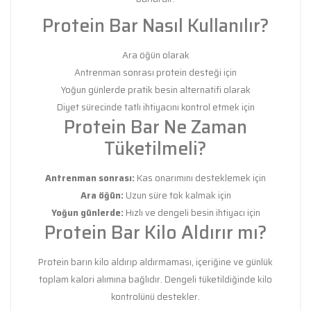
Protein Bar Nasıl Kullanılır?
Ara öğün olarak
Antrenman sonrası protein desteği için
Yoğun günlerde pratik besin alternatifi olarak
Diyet sürecinde tatlı ihtiyacını kontrol etmek için
Protein Bar Ne Zaman
Tüketilmeli?
Antrenman sonrası:
Kas onarımını desteklemek için
Ara öğün:
Uzun süre tok kalmak için
Yoğun günlerde:
Hızlı ve dengeli besin ihtiyacı için
Protein Bar Kilo Aldırır mı?
Protein barın kilo aldırıp aldırmaması, içeriğine ve günlük
toplam kalori alımına bağlıdır. Dengeli tüketildiğinde kilo
kontrolünü destekler.