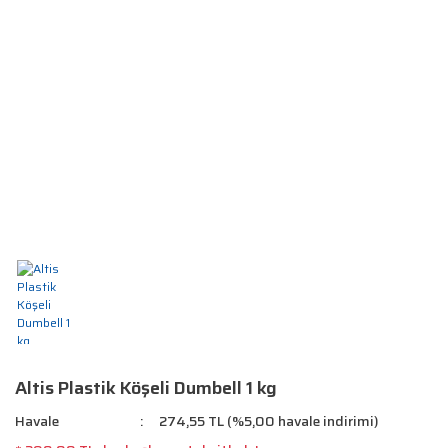
Altis Plastik Köşeli Dumbell 1 kg
Havale
274,55 TL (%5,00 havale indirimi)