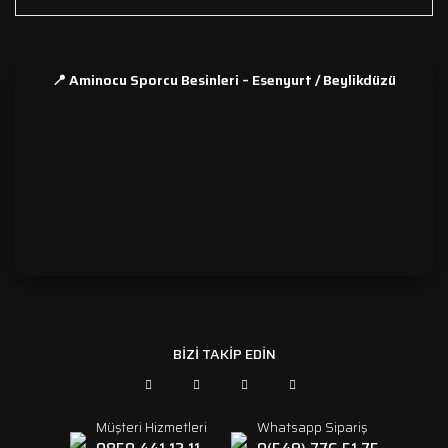
📍 Aminocu Sporcu Besinleri – Esenyurt / Beylikdüzü
```
BİZİ TAKİP EDİN
Müşteri Hizmetleri
Whatsapp Sipariş