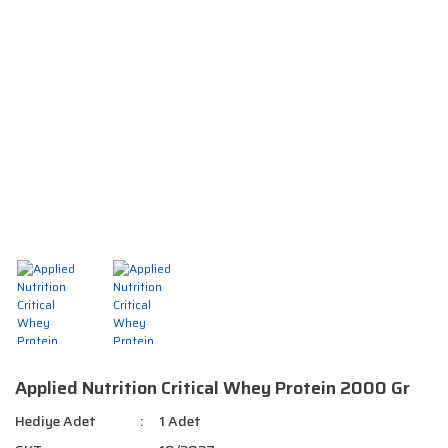
Applied Nutrition Critical Whey Protein 2000 Gr
Hediye Adet
1 Adet