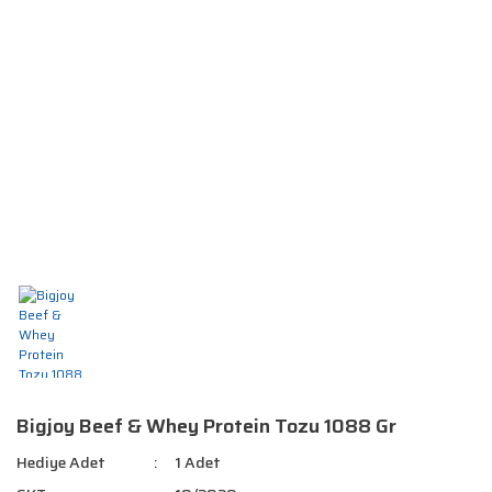
Bigjoy Beef & Whey Protein Tozu 1088 Gr
Hediye Adet
1 Adet