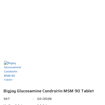
Bigjoy Glucosamine Condroitin MSM 90 Tablet
SKT
02 /2028