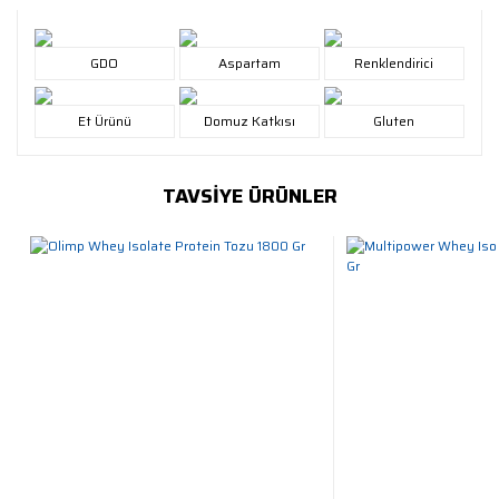
GDO
Aspartam
Renklendirici
Et Ürünü
Domuz Katkısı
Gluten
TAVSİYE ÜRÜNLER