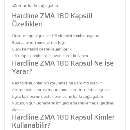
sürecine katkı sağlayabilir.
Hardline ZMA 180 Kapsül
Özellikleri
Çinko, magnezyum ve B6 vitamini kombinasyonu
Sporcular için mineral desteği
Uyku kalitesini destekleyen içerik
180 kapsül ambalaj ile uzun süreli kullanım
Hardline ZMA 180 Kapsül Ne İşe
Yarar?
Kas fonksiyonlarının korunmasına yardımcı olabilir
Antrenman sonrası toparlanma sürecini destekleyebilir
Uyku kalitesinin desteklenmesine katkı sağlayabilir
Vücudun günlük mineral ihtiyacını desteklemeye yardımcı
olabilir
Hardline ZMA 180 Kapsül Kimler
Kullanabilir?