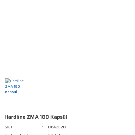
Hardline ZMA 180 Kapsül
SKT
06/2028