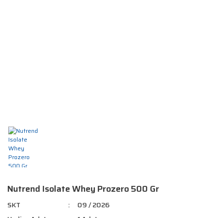
Nutrend Isolate Whey Prozero 500 Gr
SKT
09 / 2026