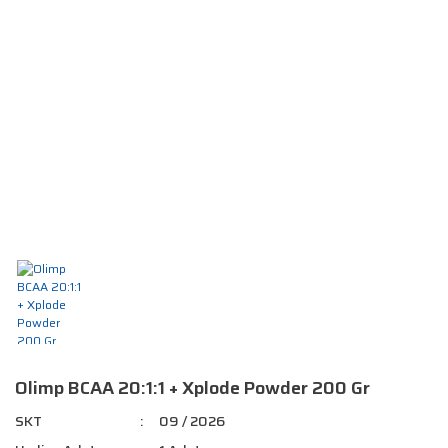
Olimp BCAA 20:1:1 + Xplode Powder 200 Gr
SKT
09 / 2026