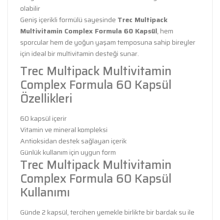
olabilir
Geniş içerikli formülü sayesinde
Trec Multipack
Multivitamin Complex Formula 60 Kapsül
, hem
sporcular hem de yoğun yaşam temposuna sahip bireyler
için ideal bir multivitamin desteği sunar.
Trec Multipack Multivitamin
Complex Formula 60 Kapsül
Özellikleri
60 kapsül içerir
Vitamin ve mineral kompleksi
Antioksidan destek sağlayan içerik
Günlük kullanım için uygun form
Trec Multipack Multivitamin
Complex Formula 60 Kapsül
Kullanımı
Günde 2 kapsül, tercihen yemekle birlikte bir bardak su ile