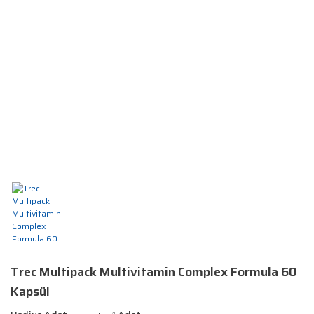
Trec Multipack Multivitamin Complex Formula 60
Kapsül