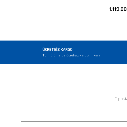
1.119,00
ÜCRETSİZ KARGO
Tüm ürünlerde ücretsiz kargo imkanı