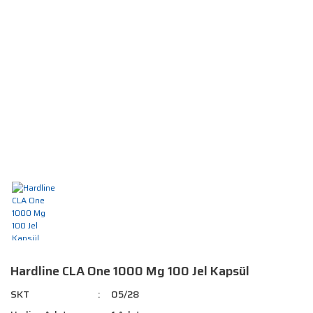
Hardline CLA One 1000 Mg 100 Jel Kapsül
SKT
05/28