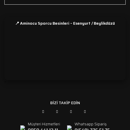
📍 Aminocu Sporcu Besinleri – Esenyurt / Beylikdüzü
```
BİZİ TAKİP EDİN
Müşteri Hizmetleri
Whatsapp Sipariş