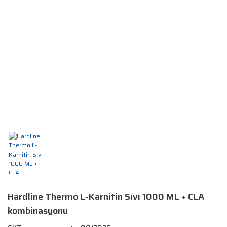
Hardline Thermo L-Karnitin Sıvı 1000 ML + CLA
kombinasyonu