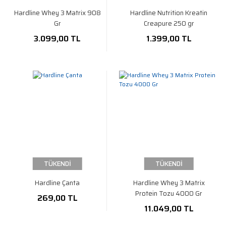
Hardline Whey 3 Matrix 908
Hardline Nutrition Kreatin
Gr
Creapure 250 gr
3.099,00 TL
1.399,00 TL
TÜKENDİ
TÜKENDİ
Hardline Çanta
Hardline Whey 3 Matrix
Protein Tozu 4000 Gr
269,00 TL
11.049,00 TL