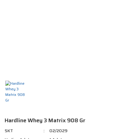
Hardline Whey 3 Matrix 908 Gr
SKT
02/2029