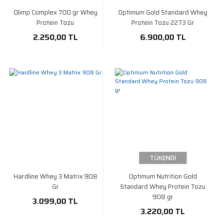
Olimp Complex 700 gr Whey
Optimum Gold Standard Whey
Protein Tozu
Protein Tozu 2273 Gr
2.250,00 TL
6.900,00 TL
TÜKENDİ
Hardline Whey 3 Matrix 908
Optimum Nutrition Gold
Gr
Standard Whey Protein Tozu
908 gr
3.099,00 TL
3.220,00 TL