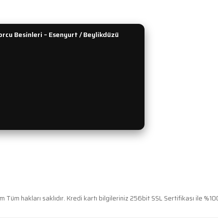
rcu Besinleri – Esenyurt / Beylikdüzü
Tüm hakları saklıdır. Kredi kartı bilgileriniz 256bit SSL Sertifikası ile %10