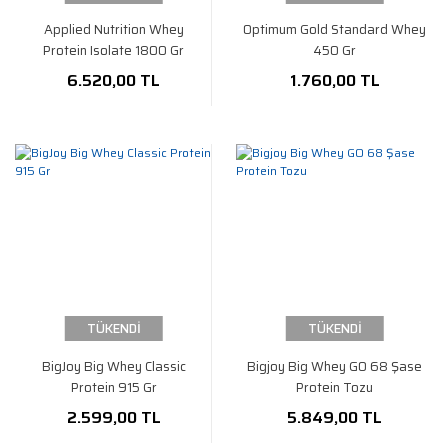
Applied Nutrition Whey
Optimum Gold Standard Whey
Protein Isolate 1800 Gr
450 Gr
6.520,00 TL
1.760,00 TL
TÜKENDİ
TÜKENDİ
BigJoy Big Whey Classic
Bigjoy Big Whey GO 68 Şase
Protein 915 Gr
Protein Tozu
2.599,00 TL
5.849,00 TL