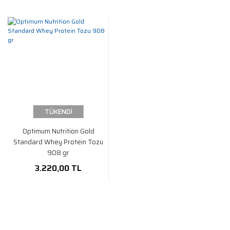
TÜKENDİ
Optimum Nutrition Gold
Standard Whey Protein Tozu
908 gr
3.220,00 TL