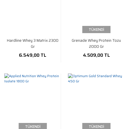
TÜKENDİ
Hardline Whey 3 Matrix 2300
Grenade Whey Protein Tozu
Gr
2000 Gr
6.549,00 TL
4.509,00 TL
TÜKENDİ
TÜKENDİ