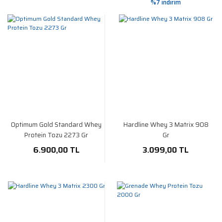
%7 indirim
Optimum Gold Standard Whey
Hardline Whey 3 Matrix 908
Protein Tozu 2273 Gr
Gr
6.900,00 TL
3.099,00 TL