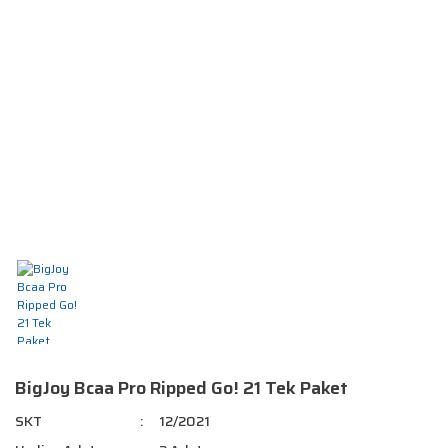
BigJoy Bcaa Pro Ripped Go! 21 Tek Paket
SKT
12/2021