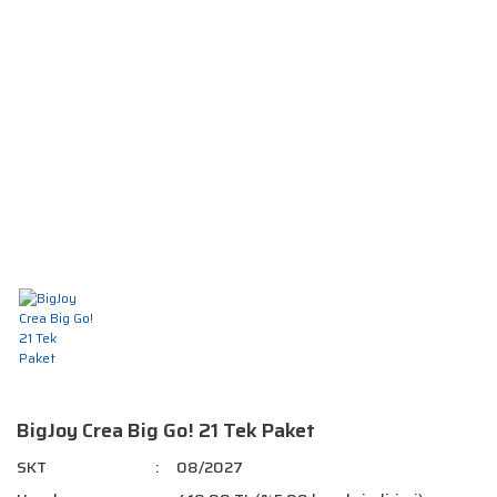
BigJoy Crea Big Go! 21 Tek Paket
SKT
08/2027