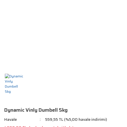
Dynamic Vinly Dumbell 5kg
Havale
559,55 TL (%5,00 havale indirimi)