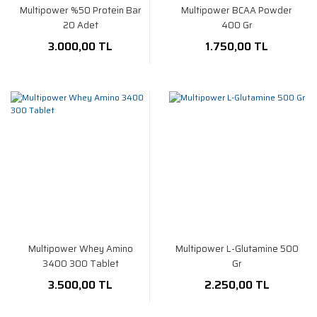
Multipower %50 Protein Bar
Multipower BCAA Powder
20 Adet
400 Gr
3.000,00 TL
1.750,00 TL
Multipower Whey Amino
Multipower L-Glutamine 500
3400 300 Tablet
Gr
3.500,00 TL
2.250,00 TL