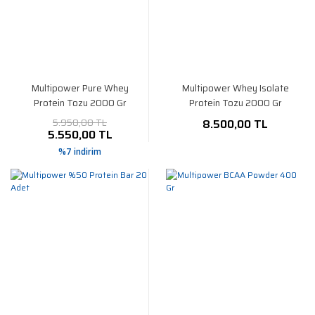
Multipower Pure Whey
Multipower Whey Isolate
Protein Tozu 2000 Gr
Protein Tozu 2000 Gr
5.950,00 TL
8.500,00 TL
5.550,00 TL
%7 indirim