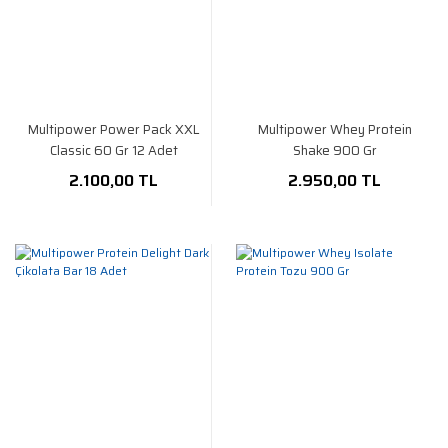
Multipower Power Pack XXL
Multipower Whey Protein
Classic 60 Gr 12 Adet
Shake 900 Gr
2.100,00 TL
2.950,00 TL