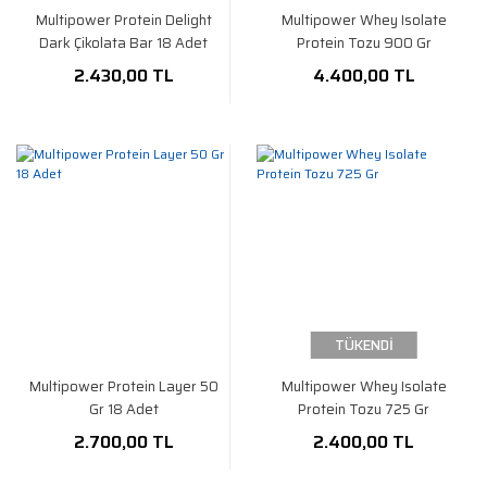
Multipower Protein Delight
Multipower Whey Isolate
Dark Çikolata Bar 18 Adet
Protein Tozu 900 Gr
2.430,00 TL
4.400,00 TL
TÜKENDİ
Multipower Protein Layer 50
Multipower Whey Isolate
Gr 18 Adet
Protein Tozu 725 Gr
2.700,00 TL
2.400,00 TL