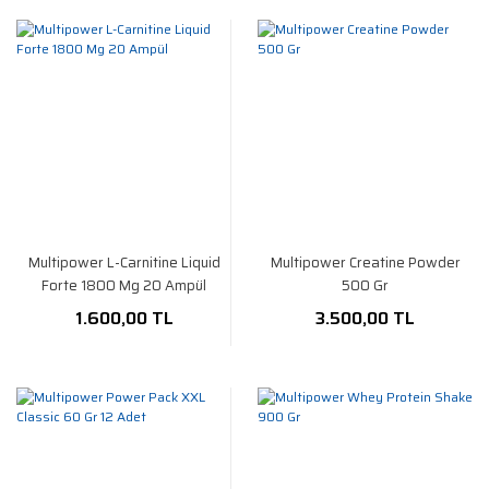
Multipower L-Carnitine Liquid
Multipower Creatine Powder
Forte 1800 Mg 20 Ampül
500 Gr
1.600,00 TL
3.500,00 TL