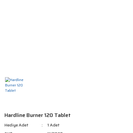
Hardline Burner 120 Tablet
Hediye Adet
1 Adet