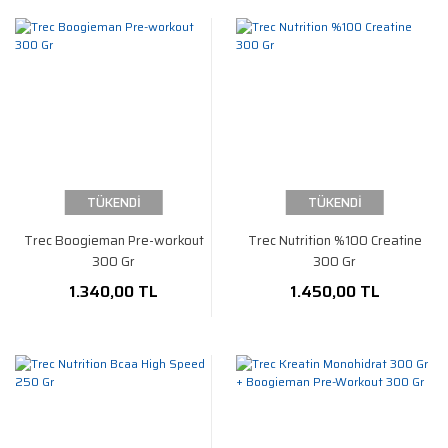
TÜKENDİ
TÜKENDİ
Trec Boogieman Pre-workout
Trec Nutrition %100 Creatine
300 Gr
300 Gr
1.340,00 TL
1.450,00 TL