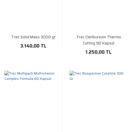
Trec Solid Mass 3000 gr
Trec Clenburexin Thermo
Cutting 90 Kapsül
3.140,00 TL
1.250,00 TL